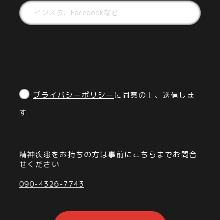
プライバシーポリシー
に同意の上、送信しま
す
精神疾患をお持ちの方は事前にこちらまでお問合
せください
090-4326-7743