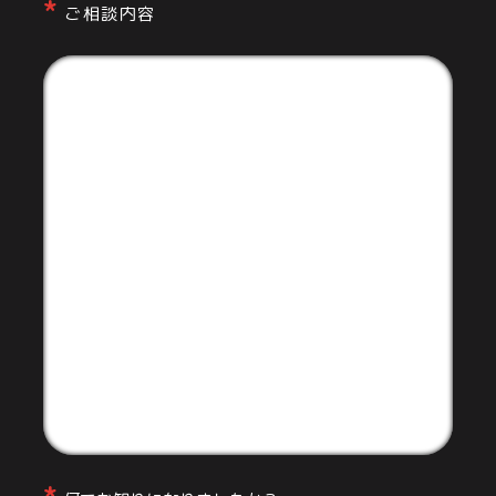
ご相談内容