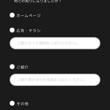
何でお知りになりましたか？
ホームページ
広告・チラシ
ご紹介
その他