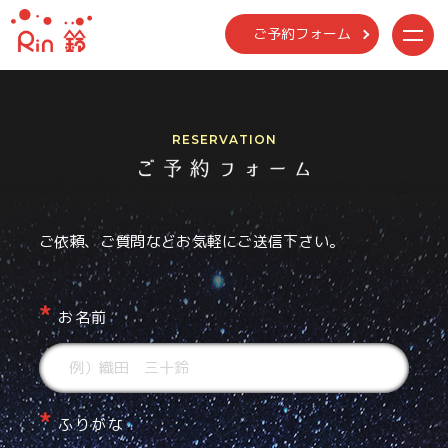
ご予約フォーム
me
nu
RESERVATION
ご依頼、ご質問などお気軽にご送信下さい。
お名前
ふりがな