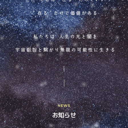
NEWS
お知らせ