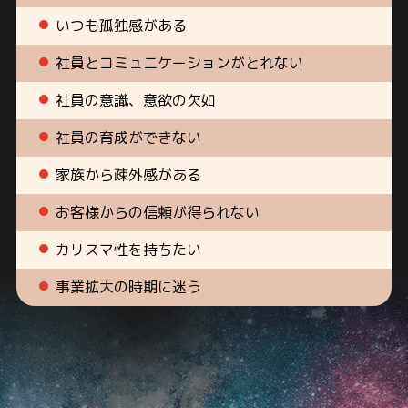
いつも孤独感がある
社員とコミュニケーションがとれない
社員の意識、意欲の欠如
社員の育成ができない
家族から疎外感がある
お客様からの信頼が得られない
カリスマ性を持ちたい
事業拡大の時期に迷う