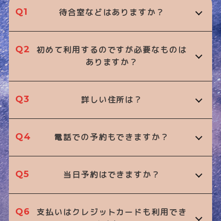
Q1
待合室などはありますか？
Q2
初めて利用するのですが必要なものは
ありますか？
Q3
詳しい住所は？
Q4
電話での予約もできますか？
Q5
当日予約はできますか？
Q6
支払いはクレジットカードも利用でき