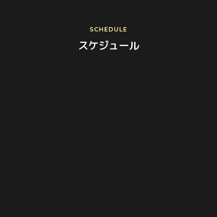
SCHEDULE
スケジュール