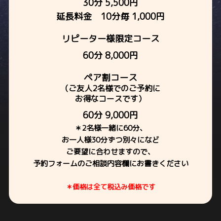
30分 5,500円
延⾧料⾦ 10分毎 1,000円
リピーター様限定コース
60分 8,000円
ペア割コース
（ご友⼈2名様でのご予約に
お得なコースです）
60分 9,000円
＊2名様⼀緒に60分、
お⼀⼈様30分ずつ別々になど
ご要望に合わせますので、
予約フォームのご相談内容欄にお書きください
＊価格は全て税込み価格です