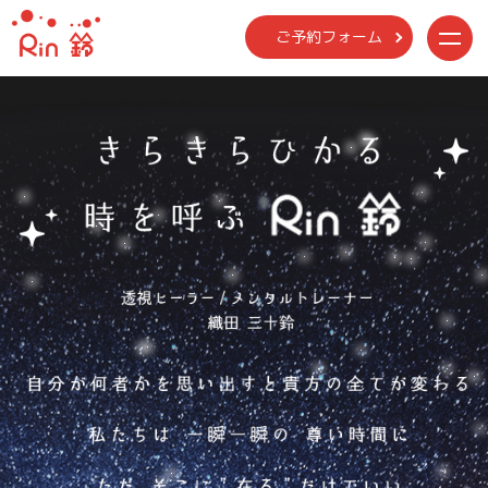
ご予約フォーム
me
nu