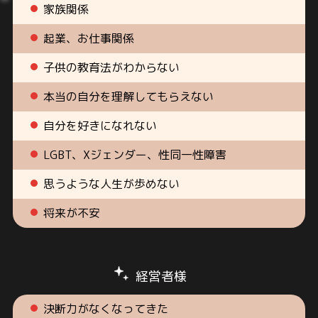
家族関係
起業、お仕事関係
子供の教育法がわからない
本当の自分を理解してもらえない
自分を好きになれない
LGBT、Xジェンダー、性同一性障害
思うような人生が歩めない
将来が不安
経営者様
決断力がなくなってきた